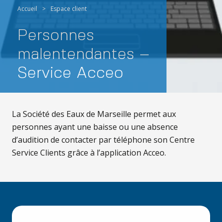
Accueil
>
Espace client
Personnes
malentendantes –
Service Acceo
La Société des Eaux de Marseille permet aux
personnes ayant une baisse ou une absence
d’audition de contacter par téléphone son Centre
Service Clients grâce à l’application Acceo.