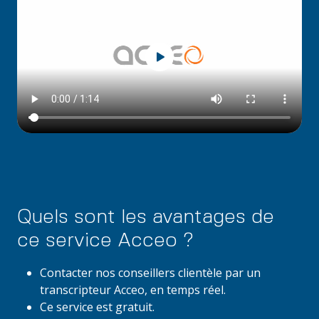
Quels sont les avantages de
ce service Acceo ?
Contacter nos conseillers clientèle par un
transcripteur Acceo, en temps réel.
Ce service est gratuit.