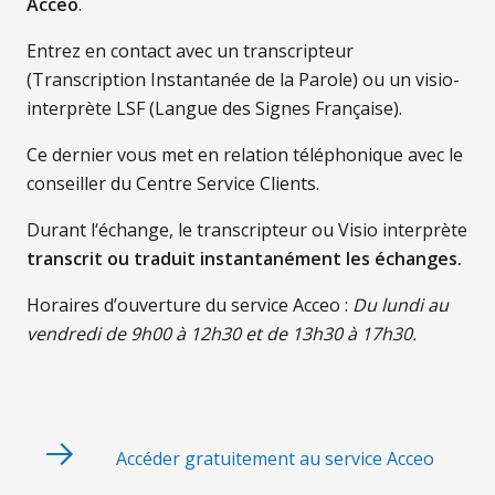
Acceo
.
Entrez en contact avec un transcripteur
(Transcription Instantanée de la Parole) ou un visio-
interprète LSF (Langue des Signes Française).
Ce dernier vous met en relation téléphonique avec le
conseiller du Centre Service Clients.
Durant l‘échange, le transcripteur ou Visio interprète
transcrit ou traduit instantanément les échanges.
Horaires d’ouverture du service Acceo :
Du lundi au
vendredi de 9h00 à 12h30 et de 13h30 à 17h30.
Accéder gratuitement au service Acceo