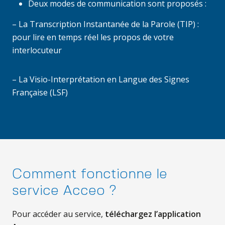
Deux modes de communication sont proposés :
– La Transcription Instantanée de la Parole (TIP) :
pour lire en temps réel les propos de votre
interlocuteur
– La Visio-Interprétation en Langue des Signes
Française (LSF)
Comment fonctionne le
service Acceo ?
Pour accéder au service,
téléchargez l’application