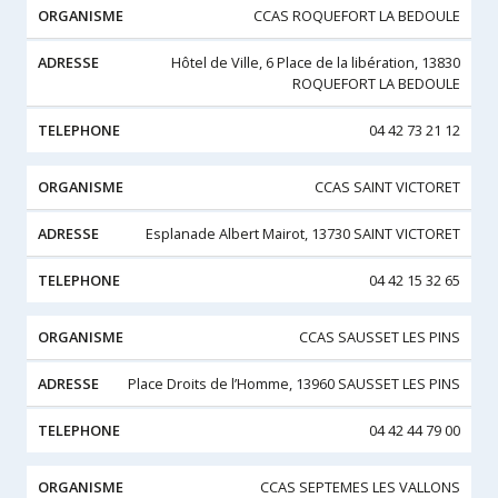
CCAS ROQUEFORT LA BEDOULE
Hôtel de Ville, 6 Place de la libération, 13830
ROQUEFORT LA BEDOULE
04 42 73 21 12
CCAS SAINT VICTORET
Esplanade Albert Mairot, 13730 SAINT VICTORET
04 42 15 32 65
CCAS SAUSSET LES PINS
Place Droits de l’Homme, 13960 SAUSSET LES PINS
04 42 44 79 00
CCAS SEPTEMES LES VALLONS