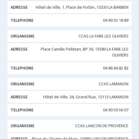
Hôtel de Ville, 1, Place de Forbin, 13330 LA BARBEN
04 90 55 18 89
CCAS LA FARE LES OLIVIERS
Place Camille Pelletan, BP 39, 13580 LA FARE LES
OLIVIERS
04 86 64 82 82
CCAS LAMANON
Hôtel de Ville, 34, Grand Rue, 13113 LAMANON
04 90 59 56 07
CCAS LANCON DE PROVENCE
Place du Champ de Mars, 13680 LANCON-PROVENCE