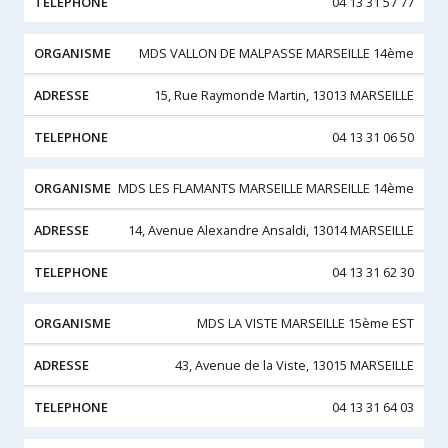
04 13 31 57 77
MDS VALLON DE MALPASSE MARSEILLE 14ème
15, Rue Raymonde Martin, 13013 MARSEILLE
04 13 31 06 50
MDS LES FLAMANTS MARSEILLE MARSEILLE 14ème
14, Avenue Alexandre Ansaldi, 13014 MARSEILLE
04 13 31 62 30
MDS LA VISTE MARSEILLE 15ème EST
43, Avenue de la Viste, 13015 MARSEILLE
04 13 31 64 03