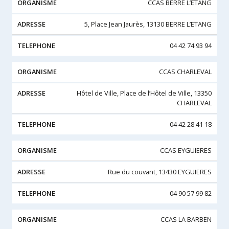
CCAS BERRE L’ETANG
5, Place Jean Jaurès, 13130 BERRE L’ETANG
04 42 74 93 94
CCAS CHARLEVAL
Hôtel de Ville, Place de l’Hôtel de Ville, 13350
CHARLEVAL
04 42 28 41 18
CCAS EYGUIERES
Rue du couvant, 13430 EYGUIERES
04 90 57 99 82
CCAS LA BARBEN