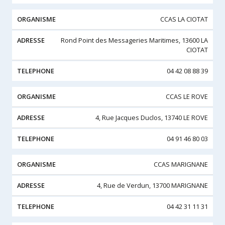
CCAS LA CIOTAT
Rond Point des Messageries Maritimes, 13600 LA
CIOTAT
04 42 08 88 39
CCAS LE ROVE
4, Rue Jacques Duclos, 13740 LE ROVE
04 91 46 80 03
CCAS MARIGNANE
4, Rue de Verdun, 13700 MARIGNANE
04 42 31 11 31