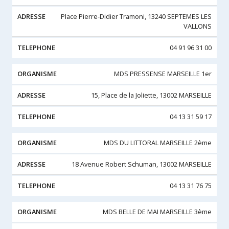
Place Pierre-Didier Tramoni, 13240 SEPTEMES LES
VALLONS
04 91 96 31 00
MDS PRESSENSE MARSEILLE 1er
15, Place de la Joliette, 13002 MARSEILLE
04 13 31 59 17
MDS DU LITTORAL MARSEILLE 2ème
18 Avenue Robert Schuman, 13002 MARSEILLE
04 13 31 76 75
MDS BELLE DE MAI MARSEILLE 3ème