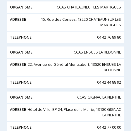
CCAS CHATEAUNEUF LES MARTIGUES
15, Rue des Cerises, 13220 CHATEAUNEUF LES
MARTIGUES
04 42 76 89 80
CCAS ENSUES LA REDONNE
22, Avenue du Général Montsabert, 13820 ENSUES LA
REDONNE
04 42 44 88 92
CCAS GIGNAC LA NERTHE
Hôtel de Ville, BP 24, Place de la Mairie, 13180 GIGNAC
LA NERTHE
04 42 77 00 00