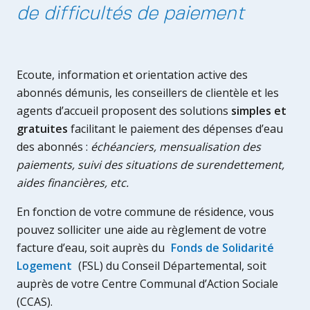
de difficultés de paiement
Ecoute, information et orientation active des
abonnés démunis, les conseillers de clientèle et les
agents d’accueil proposent des solutions
simples et
gratuites
facilitant le paiement des dépenses d’eau
des abonnés :
échéanciers, mensualisation des
paiements, suivi des situations de surendettement,
aides financières, etc.
En fonction de votre commune de résidence, vous
pouvez solliciter une aide au règlement de votre
facture d’eau, soit auprès du
Fonds de Solidarité
Logement
(FSL) du Conseil Départemental, soit
auprès de votre Centre Communal d’Action Sociale
(CCAS).