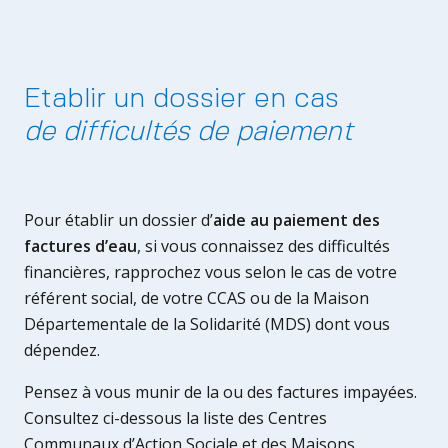
Etablir un dossier en cas
de difficultés de paiement
Pour établir un dossier d’
aide au paiement des
factures d’eau
, si vous connaissez des difficultés
financières, rapprochez vous selon le cas de votre
référent social, de votre CCAS ou de la Maison
Départementale de la Solidarité (MDS) dont vous
dépendez.
Pensez à vous munir de la ou des factures impayées.
Consultez ci-dessous la liste des Centres
Communaux d’Action Sociale et des Maisons