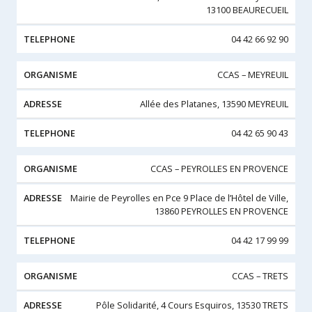
13100 BEAURECUEIL
04 42 66 92 90
CCAS – MEYREUIL
Allée des Platanes, 13590 MEYREUIL
04 42 65 90 43
CCAS – PEYROLLES EN PROVENCE
Mairie de Peyrolles en Pce 9 Place de l’Hôtel de Ville,
13860 PEYROLLES EN PROVENCE
04 42 17 99 99
CCAS – TRETS
Pôle Solidarité, 4 Cours Esquiros, 13530 TRETS