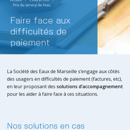
Prix du service de l’eau
Faire face aux
difficultés de
paiement
La Société des Eaux de Marseille s’engage aux côtés
des usagers en difficultés de paiement (factures, etc),
en leur proposant des
solutions d’accompagnement
pour les aider à faire face à ces situations.
Nos solutions en cas