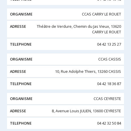
CCAS CARRY LE ROUET
Théâtre de Verdure, Chemin du Jas Vieux, 13620
CARRY LE ROUET
04 42 13 25 27
CCAS CASSIS
10, Rue Adolphe Thiers, 13260 CASSIS
04 42 18 36 87
CCAS CEYRESTE
8, Avenue Louis JULIEN, 13600 CEYRESTE
04 42 32 50 84