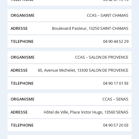
CCAS – SAINT CHAMAS
Boulevard Pasteur, 13250 SAINT-CHAMAS
04 90 44 52 29
CCAS – SALON DE PROVENCE
65, Avenue Michelet, 13300 SALON DE PROVENCE
04 90 17 01 93
CCAS – SENAS
Hôtel de Ville, Place Victor Hugo, 13560 SENAS
04 90 57 20 03