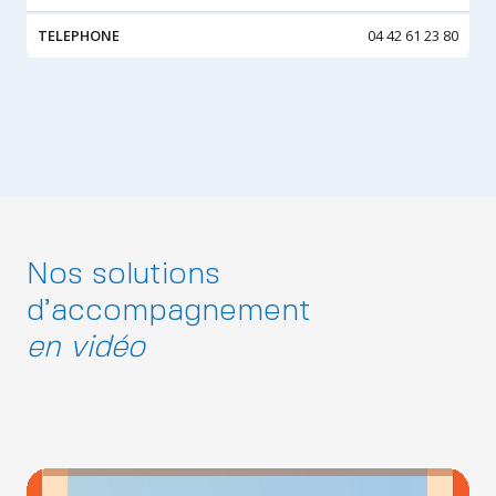
04 42 61 23 80
Nos solutions
d’accompagnement
en vidéo