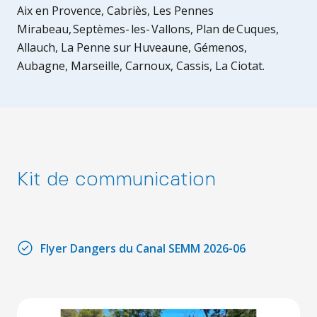
Aix en Provence, Cabriès, Les Pennes
Mirabeau, Septèmes- les- Vallons, Plan de Cuques,
Allauch, La Penne sur Huveaune, Gémenos,
Aubagne, Marseille, Carnoux, Cassis, La Ciotat.
Kit de communication
Flyer Dangers du Canal SEMM 2026-06