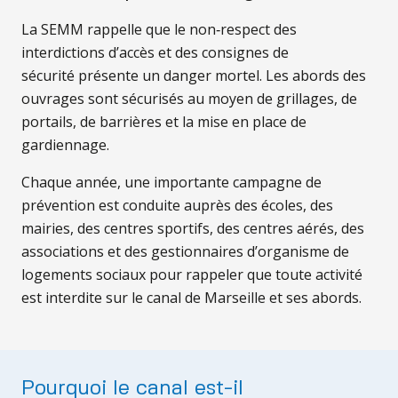
La SEMM rappelle que le non‐respect des
interdictions d’accès et des consignes de
sécurité présente un danger mortel. Les abords des
ouvrages sont sécurisés au moyen de grillages, de
portails, de barrières et la mise en place de
gardiennage.
Chaque année, une importante campagne de
prévention est conduite auprès des écoles, des
mairies, des centres sportifs, des centres aérés, des
associations et des gestionnaires d’organisme de
logements sociaux pour rappeler que toute activité
est interdite sur le canal de Marseille et ses abords.
Pourquoi le canal est-il