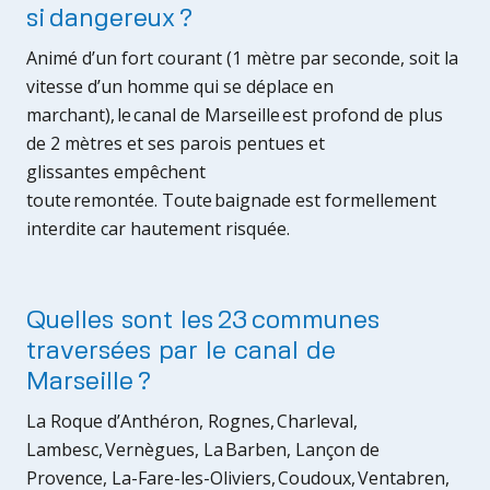
si dangereux ?
Animé d’un fort courant (1 mètre par seconde, soit la
vitesse d’un homme qui se déplace en
marchant), le canal de Marseille est profond de plus
de 2 mètres et ses parois pentues et
glissantes empêchent
toute remontée. Toute baignade est formellement
interdite car hautement risquée.
Quelles sont les 23 communes
traversées par le canal de
Marseille ?
La Roque d’Anthéron, Rognes, Charleval,
Lambesc, Vernègues, La Barben, Lançon de
Provence, La-Fare-les-Oliviers, Coudoux, Ventabren,