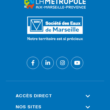
ACCÈS DIRECT
Espace Client
NOS SITES