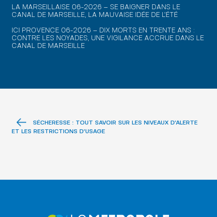
LA MARSEILLAISE 06-2026 – SE BAIGNER DANS LE
CANAL DE MARSEILLE, LA MAUVAISE IDÉE DE L’ÉTÉ
ICI PROVENCE 06-2026 – DIX MORTS EN TRENTE ANS :
CONTRE LES NOYADES, UNE VIGILANCE ACCRUE DANS LE
CANAL DE MARSEILLE
SÉCHERESSE : TOUT SAVOIR SUR LES NIVEAUX D’ALERTE
ET LES RESTRICTIONS D’USAGE