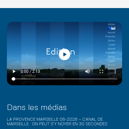
Dans les médias
LA PROVENCE MARSEILLE 06-2026 – CANAL DE
MARSEILLE : ON PEUT S’Y NOYER EN 30 SECONDES