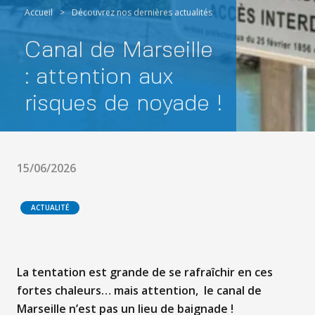
Accueil
>
Découvrez nos dernières actualités
Canal de Marseille
: attention aux
risques de noyade !
15/06/2026
ACTUALITÉ
La tentation est grande de se rafraîchir en ces
fortes chaleurs… mais attention, le canal de
Marseille n’est pas un lieu de baignade !