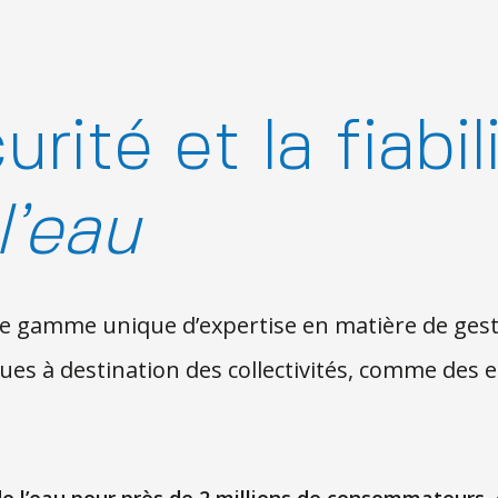
rité et la fiabil
l’eau
ne gamme unique d’expertise en matière de gest
ques à destination des collectivités, comme des e