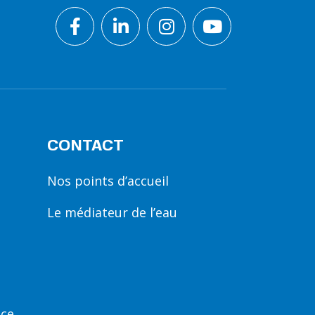
CONTACT
Nos points d’accueil
Le médiateur de l’eau
nce