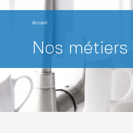
Accueil
Nos métiers