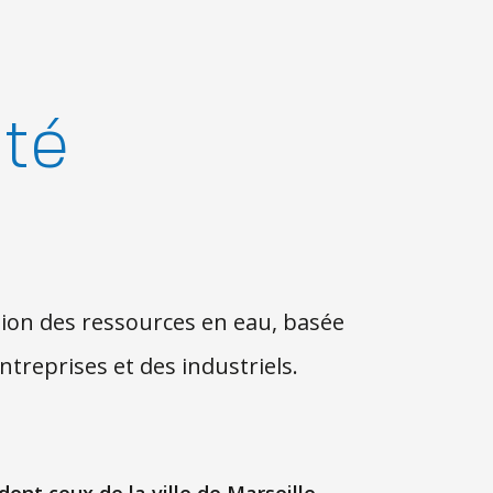
ité
ion des ressources en eau, basée
ntreprises et des industriels.