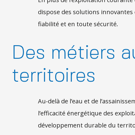
dispose des solutions innovantes
fiabilité et en toute sécurité.
Des métiers au
territoires
Au-delà de l’eau et de l’assainisse
l’efficacité énergétique des expl
développement durable du territo