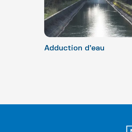
Adduction d’eau