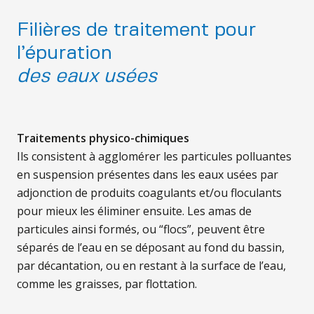
Filières de traitement pour
l’épuration
des eaux usées
Traitements physico-chimiques
Ils consistent à agglomérer les particules polluantes
en suspension présentes dans les eaux usées par
adjonction de produits coagulants et/ou floculants
pour mieux les éliminer ensuite. Les amas de
particules ainsi formés, ou “flocs”, peuvent être
séparés de l’eau en se déposant au fond du bassin,
par décantation, ou en restant à la surface de l’eau,
comme les graisses, par flottation.