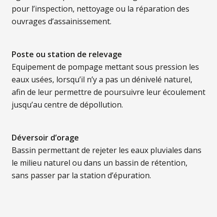
pour l’inspection, nettoyage ou la réparation des
ouvrages d’assainissement.
Poste ou station de relevage
Equipement de pompage mettant sous pression les
eaux usées, lorsqu’il n’y a pas un dénivelé naturel,
afin de leur permettre de poursuivre leur écoulement
jusqu’au centre de dépollution.
Déversoir d’orage
Bassin permettant de rejeter les eaux pluviales dans
le milieu naturel ou dans un bassin de rétention,
sans passer par la station d’épuration.