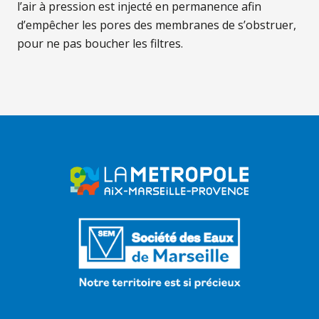
l’air à pression est injecté en permanence afin
d’empêcher les pores des membranes de s’obstruer,
pour ne pas boucher les filtres.