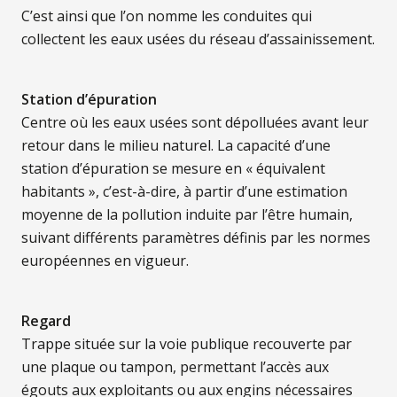
C’est ainsi que l’on nomme les conduites qui
collectent les eaux usées du réseau d’assainissement.
Station d’épuration
Centre où les eaux usées sont dépolluées avant leur
retour dans le milieu naturel. La capacité d’une
station d’épuration se mesure en « équivalent
habitants », c’est-à-dire, à partir d’une estimation
moyenne de la pollution induite par l’être humain,
suivant différents paramètres définis par les normes
européennes en vigueur.
Regard
Trappe située sur la voie publique recouverte par
une plaque ou tampon, permettant l’accès aux
égouts aux exploitants ou aux engins nécessaires