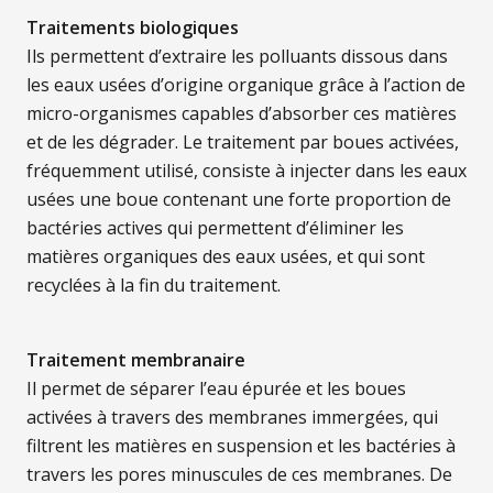
Traitements biologiques
Ils permettent d’extraire les polluants dissous dans
les eaux usées d’origine organique grâce à l’action de
micro-organismes capables d’absorber ces matières
et de les dégrader. Le traitement par boues activées,
fréquemment utilisé, consiste à injecter dans les eaux
usées une boue contenant une forte proportion de
bactéries actives qui permettent d’éliminer les
matières organiques des eaux usées, et qui sont
recyclées à la fin du traitement.
Traitement membranaire
Il permet de séparer l’eau épurée et les boues
activées à travers des membranes immergées, qui
filtrent les matières en suspension et les bactéries à
travers les pores minuscules de ces membranes. De