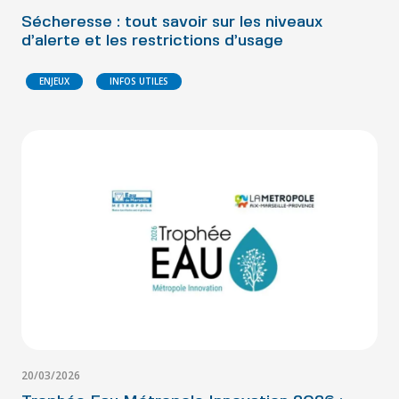
Sécheresse : tout savoir sur les niveaux
d’alerte et les restrictions d’usage
ENJEUX
INFOS UTILES
20/03/2026