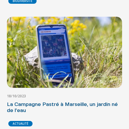
BIODIVERSITÉ
18/10/2023
La Campagne Pastré à Marseille, un jardin né
de l’eau
ACTUALITÉ