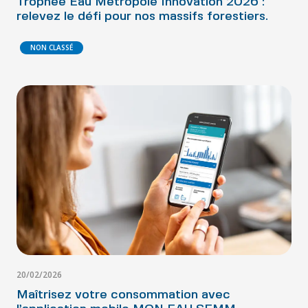
Trophée Eau Métropole Innovation 2026 :
relevez le défi pour nos massifs forestiers.
NON CLASSÉ
20/02/2026
Maîtrisez votre consommation avec