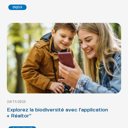
ENJEUX
24/11/2023
Explorez la biodiversité avec l’application
« Réaltor”