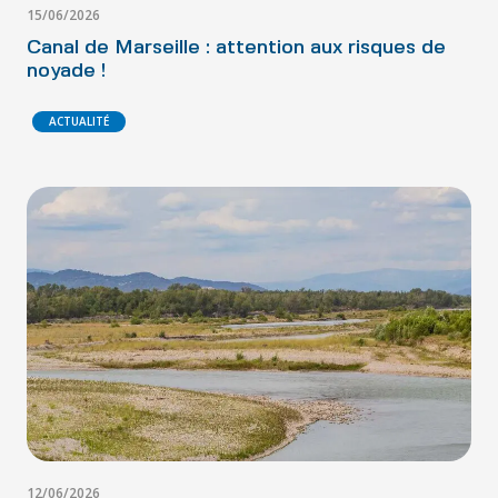
15/06/2026
Canal de Marseille : attention aux risques de
noyade !
ACTUALITÉ
12/06/2026