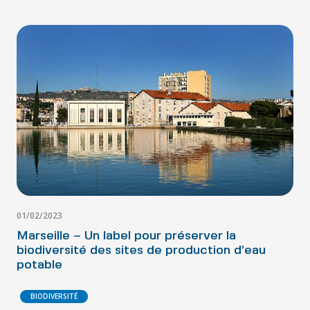
01/02/2023
Marseille – Un label pour préserver la
biodiversité des sites de production d’eau
potable
BIODIVERSITÉ