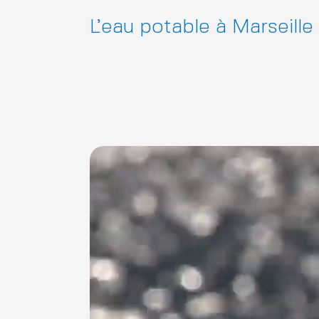
L’eau potable à Marseille