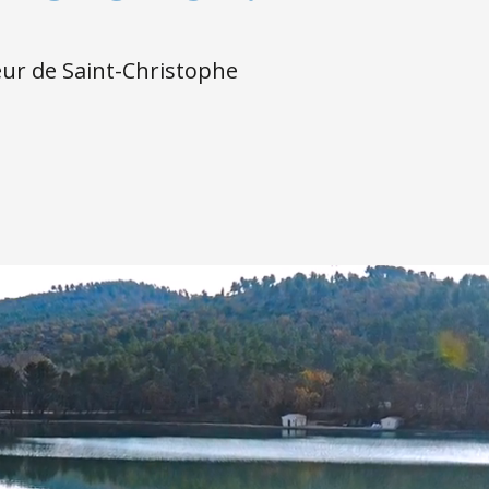
eur de Saint-Christophe