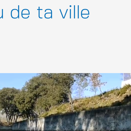
 de ta ville