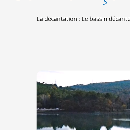
La décantation : Le bassin décant