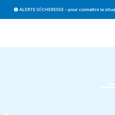
HERESSE – pour connaître la situation de votre comm