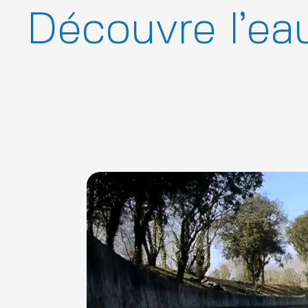
Découvre l’eau