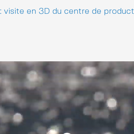
 : visite en 3D du centre de produc