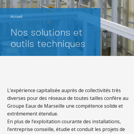
Accueil
Nos solutions et
outils techniques
L’expérience capitalisée auprès de collectivités très
diverses pour des réseaux de toutes tailles confère au
Groupe Eaux de Marseille une compétence solide et
extrêmement étendue.
En plus de l’exploitation courante des installations,
l’entreprise conseille, étudie et conduit les projets de