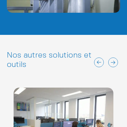
Nos autres solutions et
outils