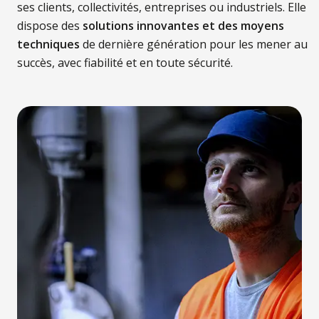
ses clients, collectivités, entreprises ou industriels. Elle
dispose des
solutions innovantes et des moyens
techniques
de dernière génération pour les mener au
succès, avec fiabilité et en toute sécurité.