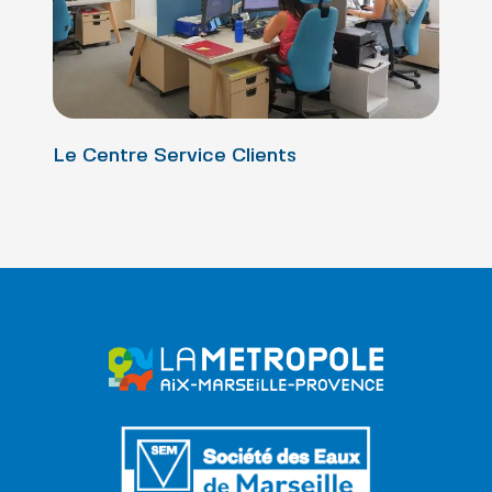
Le Centre Service Clients