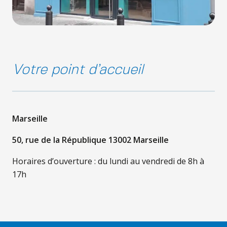
Votre point d’accueil
Marseille
50, rue de la République 13002 Marseille
Horaires d’ouverture : du lundi au vendredi de 8h à
17h