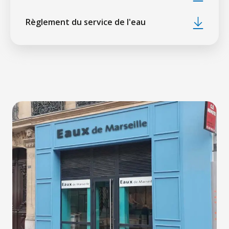
Règlement du service de l'eau