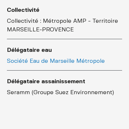
Collectivité
Collectivité : Métropole AMP - Territoire
MARSEILLE-PROVENCE
Délégataire eau
Société Eau de Marseille Métropole
Délégataire assainissement
Seramm (Groupe Suez Environnement)