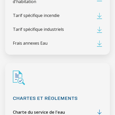
d'habitation
Tarif spécifique incendie
Tarif spécifique industriels
Frais annexes Eau
CHARTES ET RÈGLEMENTS
Charte du service de l'eau