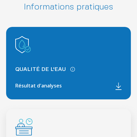
Informations pratiques
QUALITÉ DE L'EAU
Résultat d'analyses