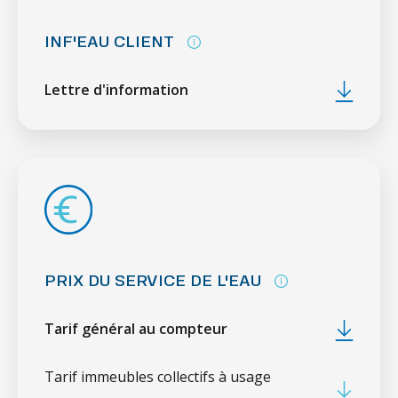
INF'EAU CLIENT
Lettre d'information
PRIX DU SERVICE DE L'EAU
Tarif général au compteur
Tarif immeubles collectifs à usage