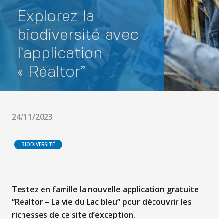
Explorez la
biodiversité avec
l’application
« Réaltor”
24/11/2023
BIODIVERSITÉ
Testez en famille la nouvelle application gratuite
“Réaltor – La vie du Lac bleu” pour découvrir les
richesses de ce site d’exception.