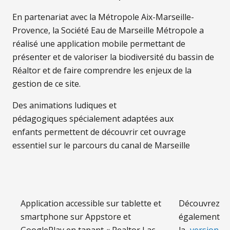
En partenariat avec la Métropole Aix-Marseille-
Provence, la Société Eau de Marseille Métropole a
réalisé une application mobile permettant de
présenter et de valoriser la biodiversité du bassin de
Réaltor et de faire comprendre les enjeux de la
gestion de ce site.
Des animations ludiques et
pédagogiques spécialement adaptées aux
enfants permettent de découvrir cet ouvrage
essentiel sur le parcours du canal de Marseille
Application accessible sur ⁠tablette et
Découvrez
smartphone ⁠sur Appstore et
également